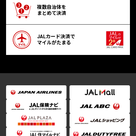
複数自治体を
まとめて決済
JALカード決済で
マイルがたまる