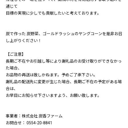
通じて
目標の実現に少しでも貢献したいと考えております。
炭で作った 炭野菜、ゴールドラッシュのヤングコーンを是非お召
し上がりください！
【ご注意】
長期ご不在やお引越し等により謝礼品のお受け取りができなかっ
た場合、
お品物の再送は致しかねます。予めご了承下さい。
謝礼品の配送先に変更が生じた場合、長期ご不在の予定がある場
合は、
お早目にお知らせ下さいますよう、お願い致します。
事業者：株式会社 炭香ファーム
お問合せ： 0554-20-8841