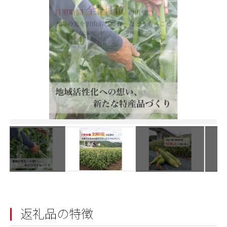
返礼品の特徴