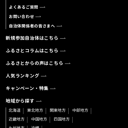
よくあるご質問
お問い合わせ
自治体関係者の皆さまへ
新規参加自治体はこちら
ふるさとコラムはこちら
ふるさとからの声はこちら
人気ランキング
キャンペーン・特集
地域から探す
北海道
東北地方
関東地方
中部地方
近畿地方
中国地方
四国地方
九州地方
沖縄