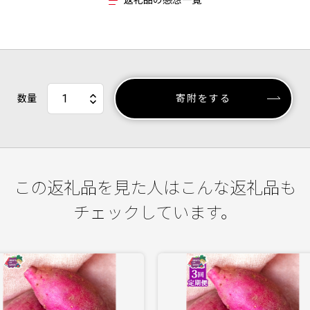
返礼品の感想一覧
数量
寄附をする
この返礼品を見た人はこんな返礼品も
チェックしています。