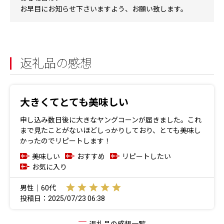
お早目にお知らせ下さいますよう、お願い致します。
返礼品の感想
大きくてとても美味しい
申し込み数日後に大きなヤングコーンが届きました。これ
まで見たことがないほどしっかりしており、とても美味し
かったのでリピートします！
美味しい
おすすめ
リピートしたい
お気に入り
男性｜60代
投稿日：2025/07/23 06:38