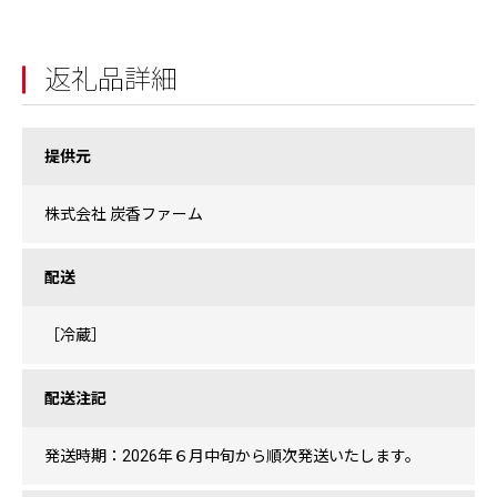
返礼品詳細
提供元
株式会社 炭香ファーム
配送
［冷蔵］
配送注記
発送時期：2026年６月中旬から順次発送いたします。