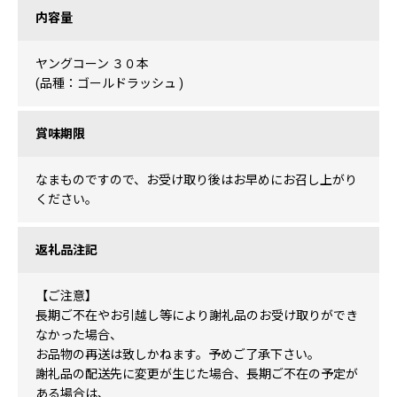
内容量
ヤングコーン ３０本
(品種：ゴールドラッシュ )
賞味期限
なまものですので、お受け取り後はお早めにお召し上がり
ください。
返礼品注記
【ご注意】
長期ご不在やお引越し等により謝礼品のお受け取りができ
なかった場合、
お品物の再送は致しかねます。予めご了承下さい。
謝礼品の配送先に変更が生じた場合、長期ご不在の予定が
ある場合は、