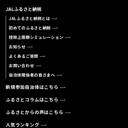
JALふるさと納税
JALふるさと納税とは
初めてのふるさと納税
控除上限額シミュレーション
お知らせ
よくあるご質問
お問い合わせ
自治体関係者の皆さまへ
新規参加自治体はこちら
ふるさとコラムはこちら
ふるさとからの声はこちら
人気ランキング