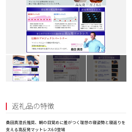
返礼品の特徴
桑田真澄氏推奨、朝の目覚めに差がつく理想の寝姿勢と寝返りを
支える高反発マットレス6.0登場