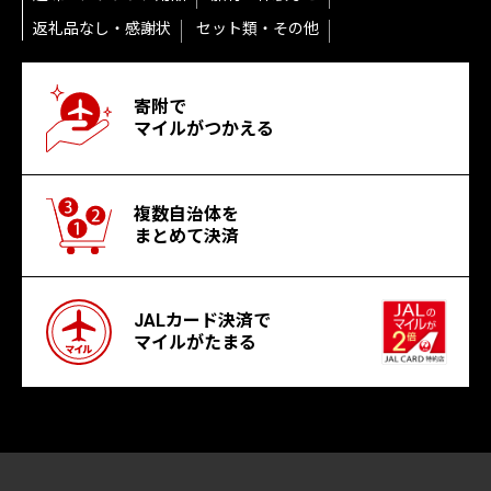
返礼品なし・感謝状
セット類・その他
寄附で
マイルがつかえる
複数自治体を
まとめて決済
JALカード決済で
マイルがたまる