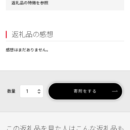
返礼品の特徴を参照
返礼品の感想
感想はまだありません。
数量
寄附をする
この返礼品を見た人はこんな返礼品も