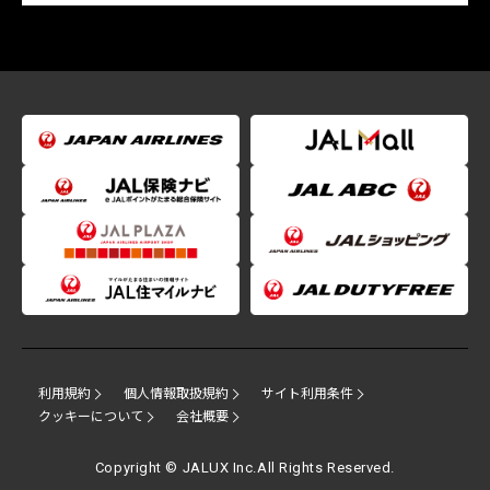
利用規約
個人情報取扱規約
サイト利用条件
クッキーについて
会社概要
Copyright © JALUX Inc.All Rights Reserved.