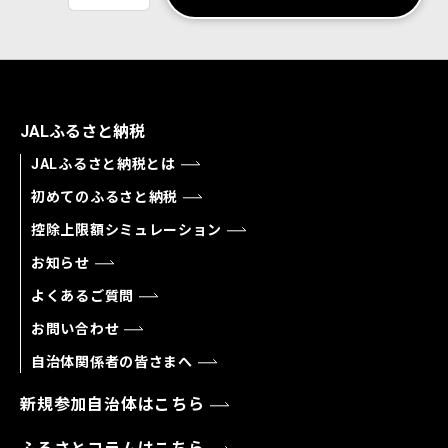
JALふるさと納税
JALふるさと納税とは
初めてのふるさと納税
控除上限額シミュレーション
お知らせ
よくあるご質問
お問い合わせ
自治体関係者の皆さまへ
新規参加自治体はこちら