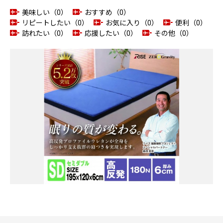
美味しい（0）
おすすめ（0）
リピートしたい（0）
お気に入り（0）
便利（0）
訪れたい（0）
応援したい（0）
その他（0）