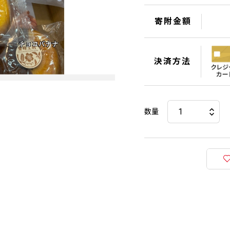
寄附金額
決済方法
数量