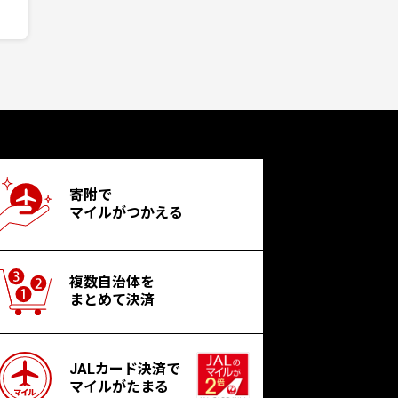
寄附で
マイルがつかえる
複数自治体を
まとめて決済
JALカード決済で
マイルがたまる