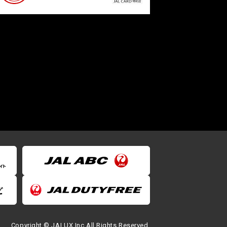
Copyright © JALUX Inc.All Rights Reserved.