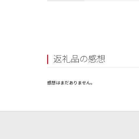
返礼品の感想
感想はまだありません。