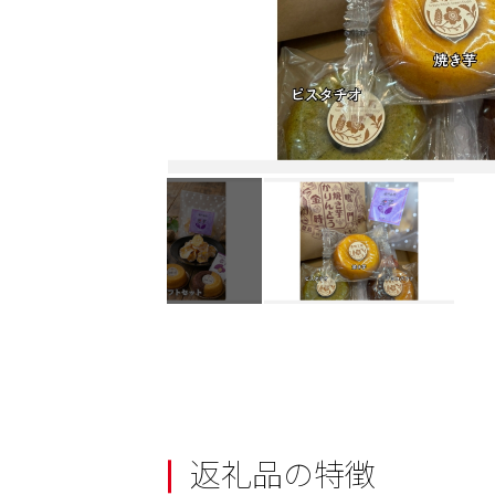
返礼品の特徴