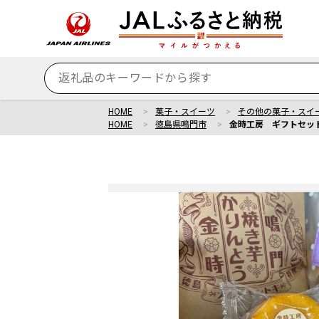
HOME
菓子・スイーツ
その他の菓子・スイ
HOME
徳島県鳴門市
金時工房 ギフトセッ