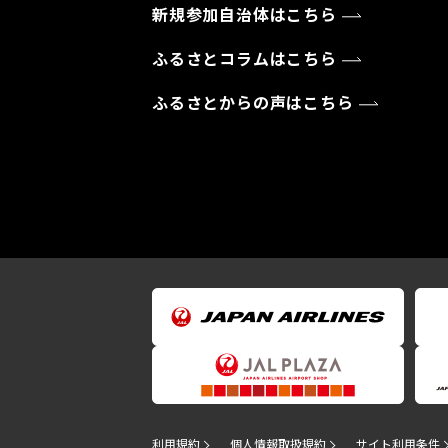
新規参加自治体はこちら
ふるさとコラムはこちら
ふるさとからの声はこちら
利用規約
個人情報取扱規約
サイト利用条件