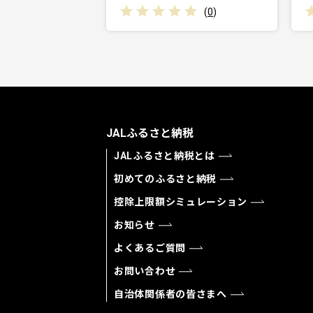
(
0
)
JALふるさと納税
JALふるさと納税とは
初めてのふるさと納税
控除上限額シミュレーション
お知らせ
よくあるご質問
お問い合わせ
自治体関係者の皆さまへ