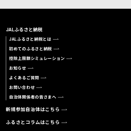
JALふるさと納税
JALふるさと納税とは
初めてのふるさと納税
控除上限額シミュレーション
お知らせ
よくあるご質問
お問い合わせ
自治体関係者の皆さまへ
新規参加自治体はこちら
ふるさとコラムはこちら