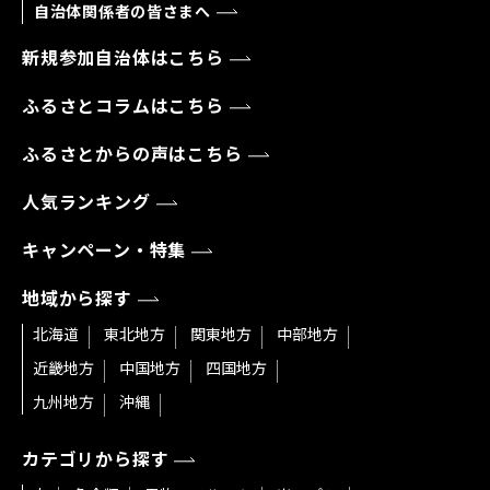
自治体関係者の皆さまへ
新規参加自治体はこちら
ふるさとコラムはこちら
ふるさとからの声はこちら
人気ランキング
キャンペーン・特集
地域から探す
北海道
東北地方
関東地方
中部地方
近畿地方
中国地方
四国地方
九州地方
沖縄
カテゴリから探す