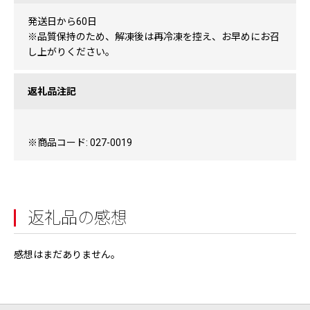
発送日から60日
※品質保持のため、解凍後は再冷凍を控え、お早めにお召
し上がりください。
返礼品注記
※商品コード: 027-0019
返礼品の感想
感想はまだありません。