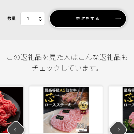
数量
寄附をする
この返礼品を見た人はこんな返礼品も
チェックしています。