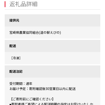
返礼品詳細
提供元
宮崎県農業協同組合(道の駅えびの)
配送
［冷凍］
配送注記
受付期間：通年
お届け予定：寄附確認後30営業日以内に配送
【ご寄附前にご確認ください】
■寄附者様ご希望による配送時期の指定はお受けいたしか