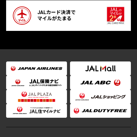
JALカード決済で
マイルがたまる