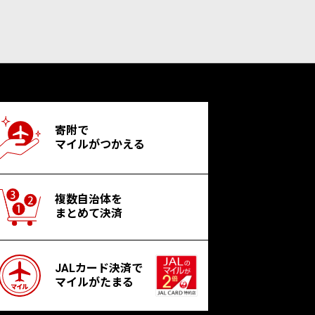
寄附で
マイルがつかえる
複数自治体を
まとめて決済
JALカード決済で
マイルがたまる