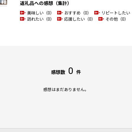
返礼品への感想（集計）
美味しい（0）
おすすめ（0）
リピートしたい
訪れたい（0）
応援したい（0）
その他（0）
0
感想数
件
感想はまだありません。