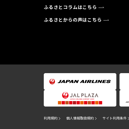
ふるさとコラムはこちら
ふるさとからの声はこちら
利用規約
個人情報取扱規約
サイト利用条件