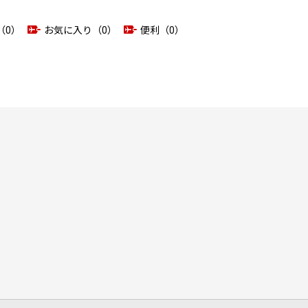
（0）
お気に入り（0）
便利（0）