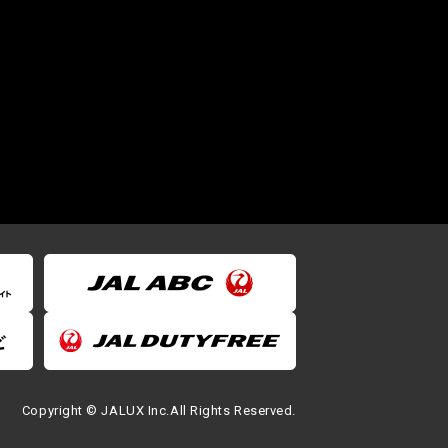
Copyright © JALUX Inc.All Rights Reserved.