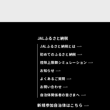
JALふるさと納税
JALふるさと納税とは
初めてのふるさと納税
控除上限額シミュレーション
お知らせ
よくあるご質問
お問い合わせ
自治体関係者の皆さまへ
新規参加自治体はこちら