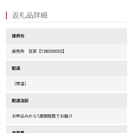
返礼品詳細
提供元
直売所 百菜【138500055】
配送
［常温］
配送注記
お申込みから1週間程度でお届け