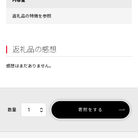
内容量
返礼品の特徴を参照
返礼品の感想
感想はまだありません。
数量
寄附をする