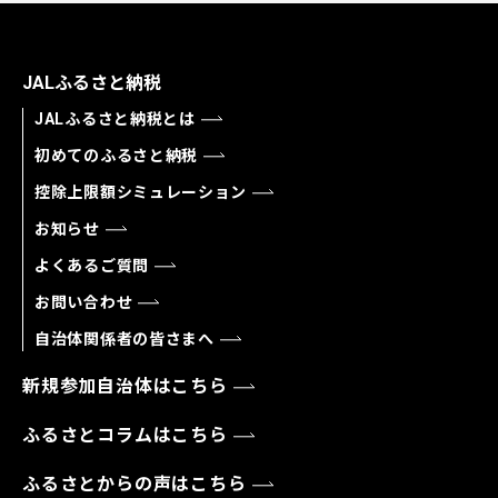
JALふるさと納税
JALふるさと納税とは
初めてのふるさと納税
控除上限額シミュレーション
お知らせ
よくあるご質問
お問い合わせ
自治体関係者の皆さまへ
新規参加自治体はこちら
ふるさとコラムはこちら
ふるさとからの声はこちら