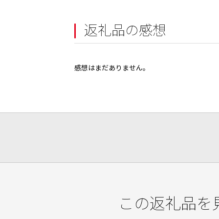
返礼品の感想
感想はまだありません。
この返礼品を