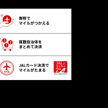
寄附で
マイルがつかえる
複数自治体を
まとめて決済
JALカード決済で
マイルがたまる