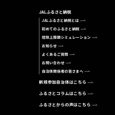
JALふるさと納税
JALふるさと納税とは
初めてのふるさと納税
控除上限額シミュレーション
お知らせ
よくあるご質問
お問い合わせ
自治体関係者の皆さまへ
新規参加自治体はこちら
ふるさとコラムはこちら
ふるさとからの声はこちら