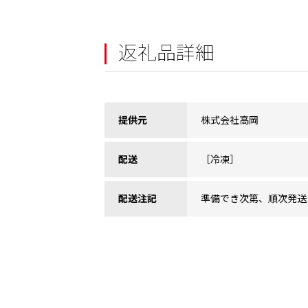
返礼品詳細
提供元
株式会社高岡
配送
［冷凍］
配送注記
準備でき次第、順次発送