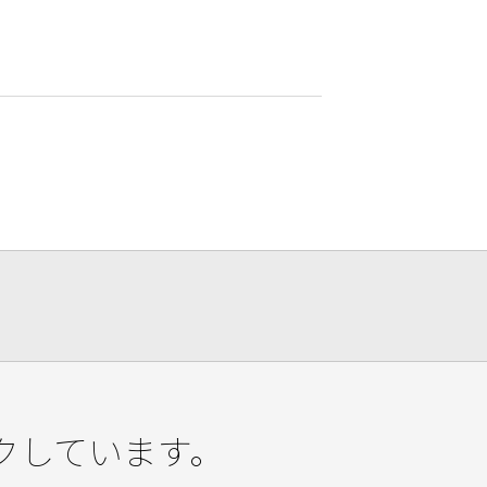
クしています。