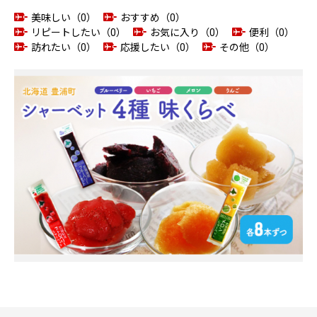
美味しい（0）
おすすめ（0）
リピートしたい（0）
お気に入り（0）
便利（0）
訪れたい（0）
応援したい（0）
その他（0）