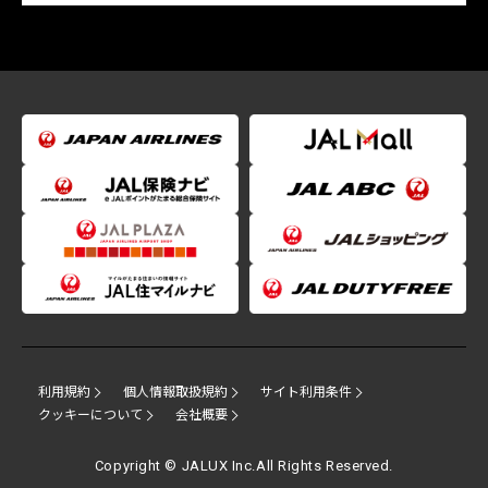
利用規約
個人情報取扱規約
サイト利用条件
クッキーについて
会社概要
Copyright © JALUX Inc.All Rights Reserved.