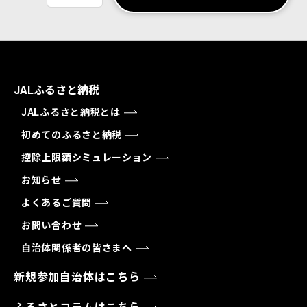
JALふるさと納税
JALふるさと納税とは
初めてのふるさと納税
控除上限額シミュレーション
お知らせ
よくあるご質問
お問い合わせ
自治体関係者の皆さまへ
新規参加自治体はこちら