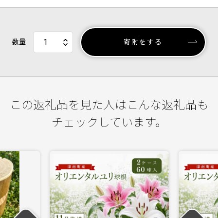
数量
寄附をする
この返礼品を見た人はこんな返礼品も
チェックしています。