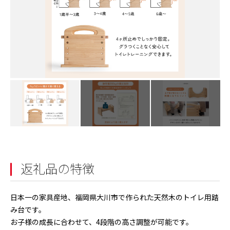
返礼品の特徴
日本一の家具産地、福岡県大川市で作られた天然木のトイレ用踏
み台です。
お子様の成長に合わせて、4段階の高さ調整が可能です。