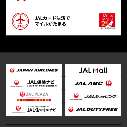
JALカード決済で
マイルがたまる