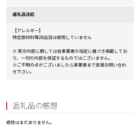
返礼品注記
【アレルギー】
特定原材料等28品目は使用していません
※ 表示内容に関しては各事業者の指定に基づき掲載してお
り、一切の内容を保証するものではございません。
※ご不明の点がございましたら事業者まで直接お問い合わ
せ下さい。
返礼品の感想
感想はまだありません。