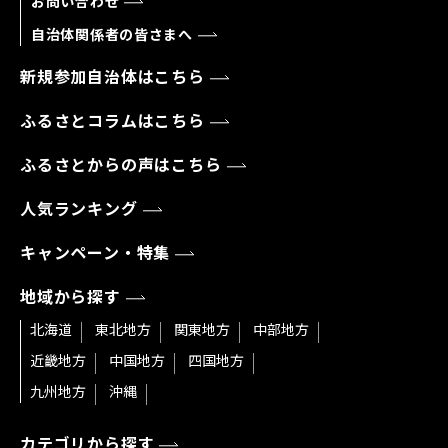
お問い合わせ
自治体関係者の皆さまへ
新規参加自治体はこちら
ふるさとコラムはこちら
ふるさとからの声はこちら
人気ランキング
キャンペーン・特集
地域から探す
北海道
東北地方
関東地方
中部地方
近畿地方
中国地方
四国地方
九州地方
沖縄
カテゴリから探す