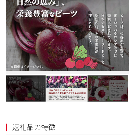
返礼品の特徴