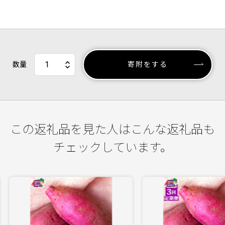
数量
寄附をする
この返礼品を見た人はこんな返礼品も
チェックしています。