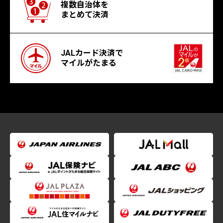
複数自治体を
まとめて決済
JALカード決済で
マイルがたまる