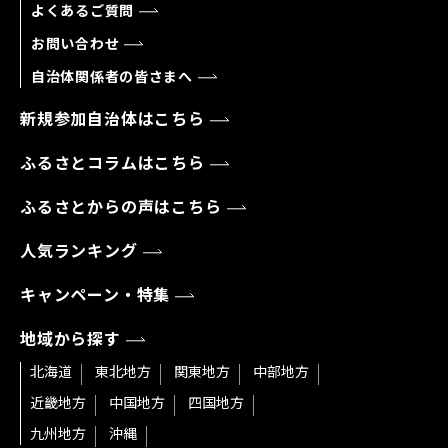
よくあるご質問
お問い合わせ
自治体関係者の皆さまへ
新規参加自治体はこちら
ふるさとコラムはこちら
ふるさとからの声はこちら
人気ランキング
キャンペーン・特集
地域から探す
北海道
東北地方
関東地方
中部地方
近畿地方
中国地方
四国地方
九州地方
沖縄