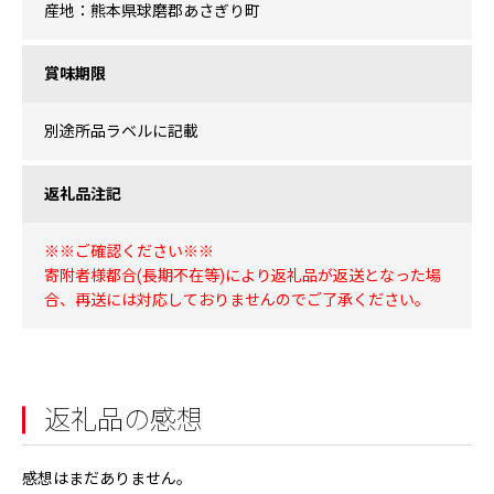
産地：熊本県球磨郡あさぎり町
賞味期限
別途所品ラベルに記載
返礼品注記
※※ご確認ください※※
寄附者様都合(長期不在等)により返礼品が返送となった場
合、再送には対応しておりませんのでご了承ください。
返礼品の感想
感想はまだありません。