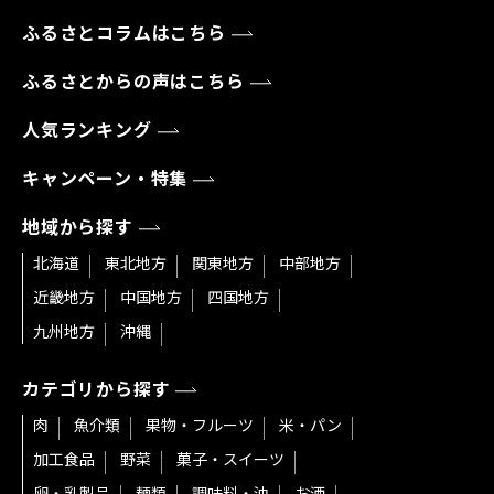
ふるさとコラムはこちら
ふるさとからの声はこちら
人気ランキング
キャンペーン・特集
地域から探す
北海道
東北地方
関東地方
中部地方
近畿地方
中国地方
四国地方
九州地方
沖縄
カテゴリから探す
肉
魚介類
果物・フルーツ
米・パン
加工食品
野菜
菓子・スイーツ