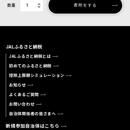
数量
寄附をする
JALふるさと納税
JALふるさと納税とは
初めてのふるさと納税
控除上限額シミュレーション
お知らせ
よくあるご質問
お問い合わせ
自治体関係者の皆さまへ
新規参加自治体はこちら