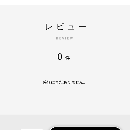
レビュー
REVIEW
0
件
感想はまだありません。