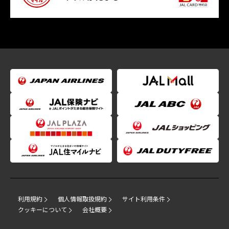
利用規約
個人情報取扱規約
サイト利用条件
クッキーについて
会社概要