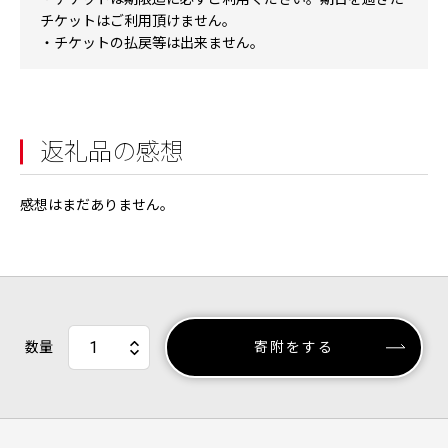
チケットはご利用頂けません。
・チケットの払戻等は出来ません。
返礼品の感想
感想はまだありません。
数量
寄附をする