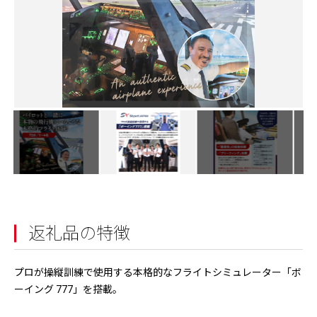
返礼品の特徴
プロが操縦訓練で使用する本格的なフライトシミュレーター「ボ
ーイング 777」を搭載。