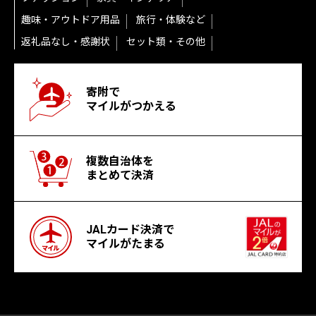
趣味・アウトドア用品
旅行・体験など
返礼品なし・感謝状
セット類・その他
寄附で
マイルがつかえる
複数自治体を
まとめて決済
JALカード決済で
マイルがたまる