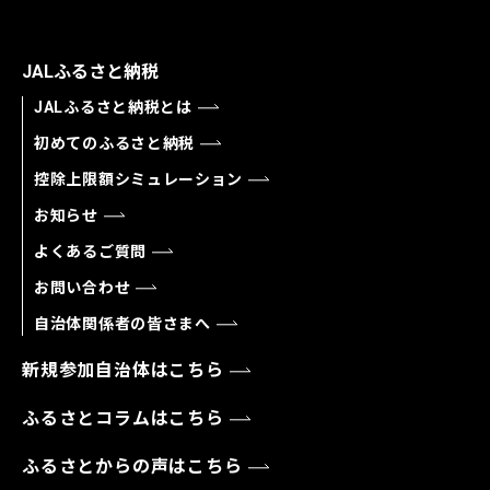
JALふるさと納税
JALふるさと納税とは
初めてのふるさと納税
控除上限額シミュレーション
お知らせ
よくあるご質問
お問い合わせ
自治体関係者の皆さまへ
新規参加自治体はこちら
ふるさとコラムはこちら
ふるさとからの声はこちら