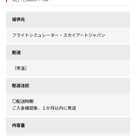
提供元
フライトシミュレーター・スカイアートジャパン
配送
［常温］
配送注記
〇配送時期
ご入金確認後、１か月以内に発送
内容量