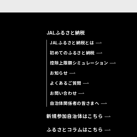
JALふるさと納税
JALふるさと納税とは
初めてのふるさと納税
控除上限額シミュレーション
お知らせ
よくあるご質問
お問い合わせ
自治体関係者の皆さまへ
新規参加自治体はこちら
ふるさとコラムはこちら