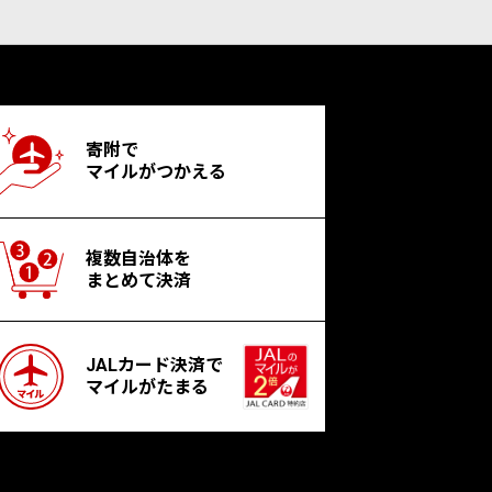
寄附で
マイルがつかえる
複数自治体を
まとめて決済
JALカード決済で
マイルがたまる