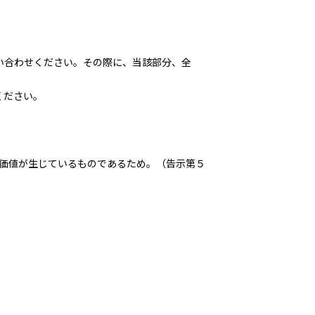
い合わせください。その際に、当該部分、全
ください。
価値が生じているものであるため。（告示第５