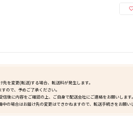
け先を変更(転送)する場合、転送料が発生します。
ますので、予めご了承ください。
受信後に内容をご確認の上、ご自身で配送会社にご連絡をお願いします
備中の場合はお届け先の変更はできかねますので、転送手続きをお願い