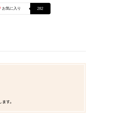
お気に入り
282
。
します。