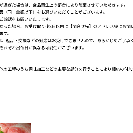
が過ぎた場合は、食品衛生上の都合により破棄させていただきます。
品（同一金額以下）をお選びいただくことがございます。
ご確認をお願いいたします。
あった場合、お受け取り後2日以内に【問合せ先】のアドレス宛にお問
ます。
は、返品・交換などの対応はお受けできませんので、あらかじめご了承
それぞれ出荷日が異なる可能性がございます。
他の工程のうち調味加工などの主要な部分を行うことにより相応の付加