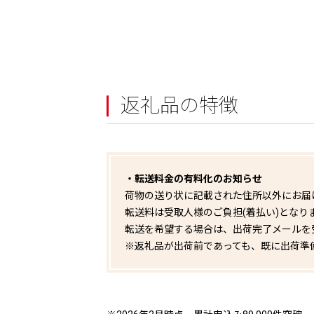
返礼品の特徴
・転送料金の有料化のお知らせ
荷物の送り状に記載された住所以外にお届
転送料は受取人様のご負担(着払い)となり
転送を希望する場合は、出荷完了メールを
※返礼品が出荷前であっても、既に出荷準