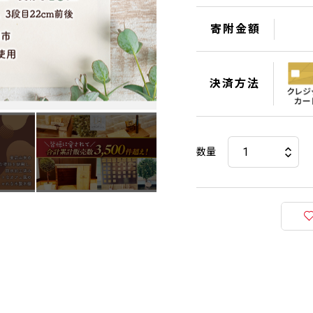
寄附金額
決済方法
数量