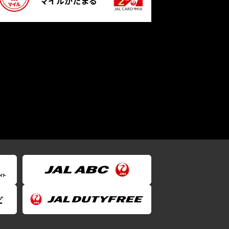
マイルがたまる