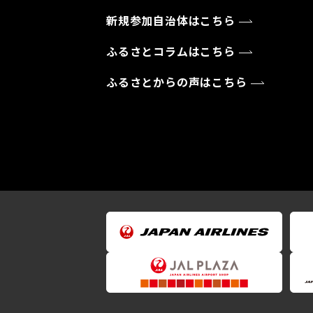
新規参加自治体はこちら
ふるさとコラムはこちら
ふるさとからの声はこちら