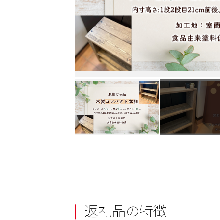
返礼品の特徴