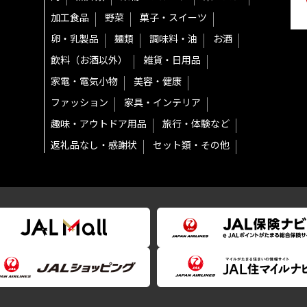
加工食品
野菜
菓子・スイーツ
卵・乳製品
麺類
調味料・油
お酒
飲料（お酒以外）
雑貨・日用品
家電・電気小物
美容・健康
ファッション
家具・インテリア
趣味・アウトドア用品
旅行・体験など
返礼品なし・感謝状
セット類・その他