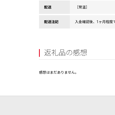
配送
［常温］
配送注記
入金確認後、1ヶ月程度
返礼品の感想
感想はまだありません。