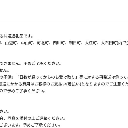
る共通返礼品です。
市、山辺町、中山町、河北町、西川町、朝日町、大江町、大石田町)内で
できません。予めご了承ください。
せん。
の不備」「日数が経ってからのお受け取り」等に対する再発送は承って
転送にかかる費用はお客様のお支払い(着払い)となりますのでご注意く
ので予めご了承ください。
さい。
合、写真を添付の上ご連絡ください。
ございます。予めご了承ください。