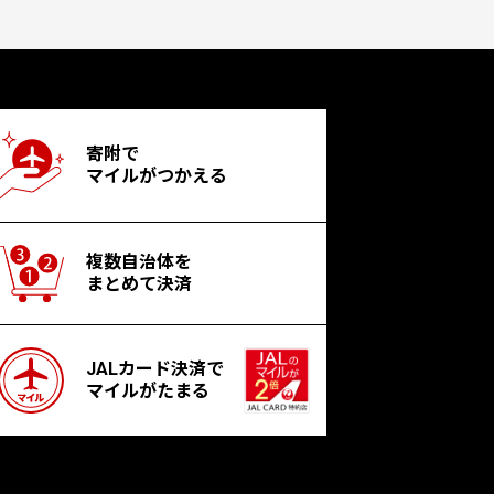
寄附で
マイルがつかえる
複数自治体を
まとめて決済
JALカード決済で
マイルがたまる