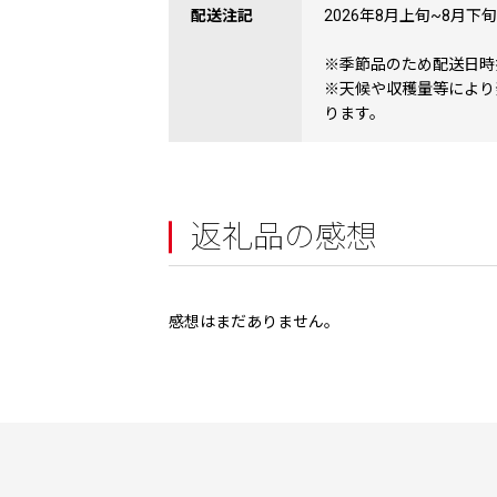
配送注記
2026年8月上旬~8月下
※季節品のため配送日時
※天候や収穫量等により
ります。
返礼品の感想
感想はまだありません。