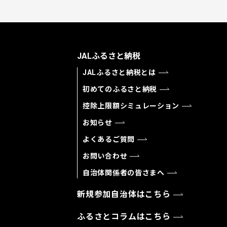
JALふるさと納税
JALふるさと納税とは
初めてのふるさと納税
控除上限額シミュレーション
お知らせ
よくあるご質問
お問い合わせ
自治体関係者の皆さまへ
新規参加自治体はこちら
ふるさとコラムはこちら