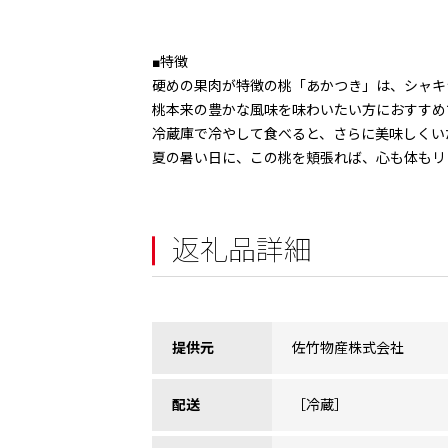
■特徴
硬めの果肉が特徴の桃「あかつき」は、シャキ
桃本来の豊かな風味を味わいたい方におすすめ
冷蔵庫で冷やして食べると、さらに美味しくい
夏の暑い日に、この桃を頬張れば、心も体もリ
返礼品詳細
提供元
佐竹物産株式会社
配送
［冷蔵］