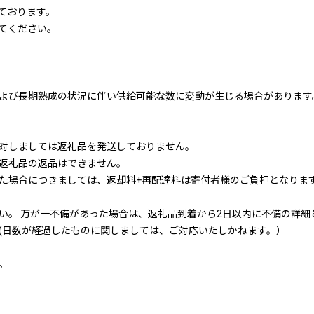
ております。
てください。
よび長期熟成の状況に伴い供給可能な数に変動が生じる場合があります
対しましては返礼品を発送しておりません。
返礼品の返品はできません。
た場合につきましては、返却料+再配達料は寄付者様のご負担となりま
い。 万が一不備があった場合は、返礼品到着から2日以内に不備の詳細
(日数が経過したものに関しましては、ご対応いたしかねます。）
。