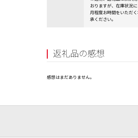
おりますが、在庫状況に
月程度お時間をいただく
承ください。
返礼品の感想
感想はまだありません。