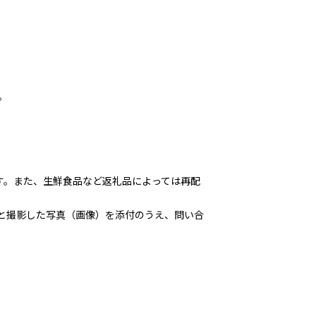
。
す。また、生鮮食品など返礼品によっては再配
と撮影した写真（画像）を添付のうえ、問い合