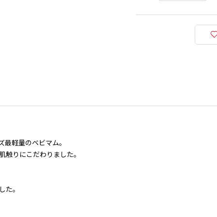
ズ最軽量のベビマム。
肌触りにこだわりました。
した。