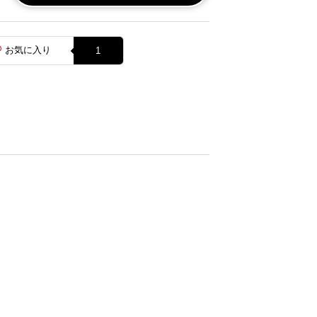
お気に入り
1