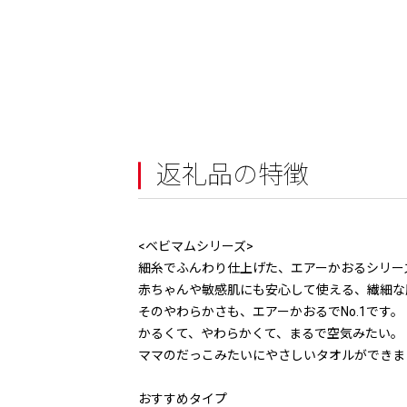
返礼品の特徴
<ベビマムシリーズ>
細糸でふんわり仕上げた、エアーかおるシリー
赤ちゃんや敏感肌にも安心して使える、繊細な
そのやわらかさも、エアーかおるでNo.1です。
かるくて、やわらかくて、まるで空気みたい。
ママのだっこみたいにやさしいタオルができま
おすすめタイプ