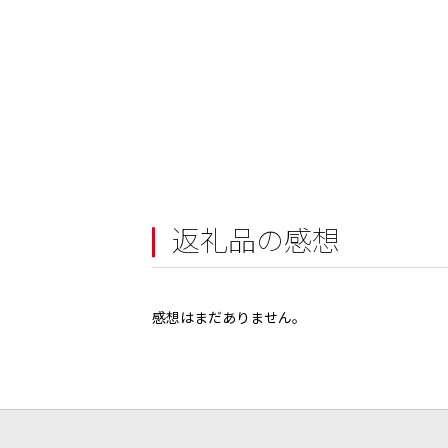
返礼品の感想
感想はまだありません。