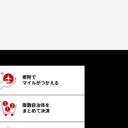
寄附で
マイルがつかえる
複数自治体を
まとめて決済