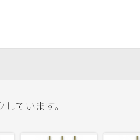
クしています。