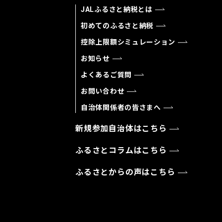
JALふるさと納税とは
初めてのふるさと納税
控除上限額シミュレーション
お知らせ
よくあるご質問
お問い合わせ
自治体関係者の皆さまへ
新規参加自治体はこちら
ふるさとコラムはこちら
ふるさとからの声はこちら