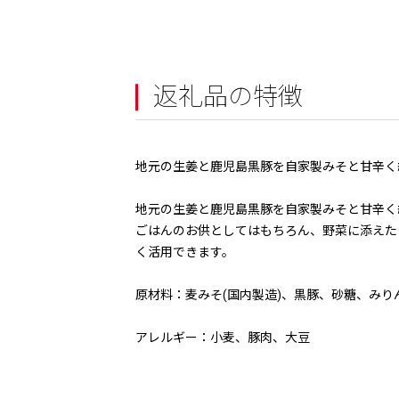
返礼品の特徴
地元の生姜と鹿児島黒豚を自家製みそと甘辛く
地元の生姜と鹿児島黒豚を自家製みそと甘辛く
ごはんのお供としてはもちろん、野菜に添えた
く活用できます。
原材料：麦みそ(国内製造)、黒豚、砂糖、みり
アレルギー：小麦、豚肉、大豆