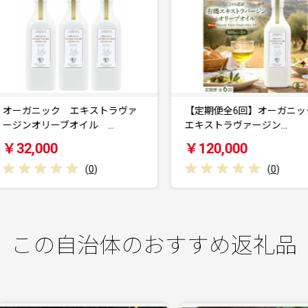
オーガニック エキストラヴァ
【定期便全6回】オーガニッ
ージンオリーブオイル …
エキストラヴァージン…
￥32,000
￥120,000
(
0
)
(
0
)
この自治体のおすすめ返礼品