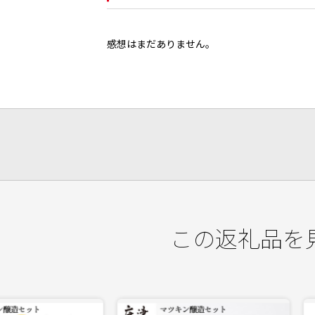
感想はまだありません。
この返礼品を