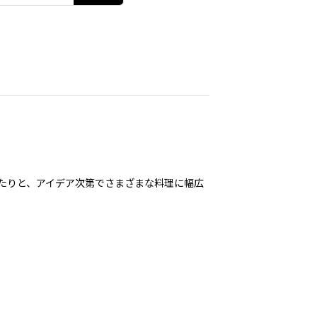
たりと、アイデア次第でさまざまな料理に幅広