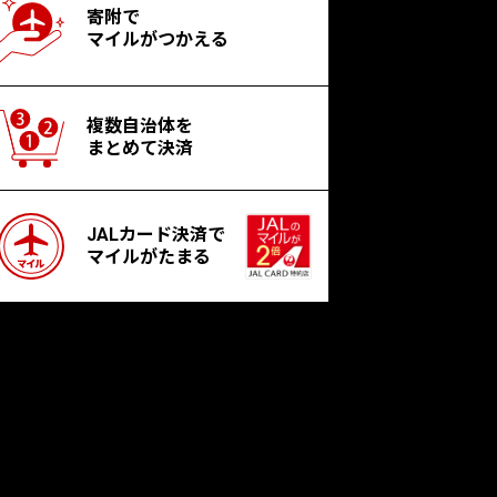
寄附で
マイルがつかえる
複数自治体を
まとめて決済
JALカード決済で
マイルがたまる