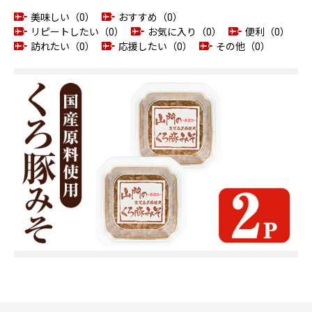
美味しい（0）
おすすめ（0）
リピートしたい（0）
お気に入り（0）
便利（0）
訪れたい（0）
応援したい（0）
その他（0）