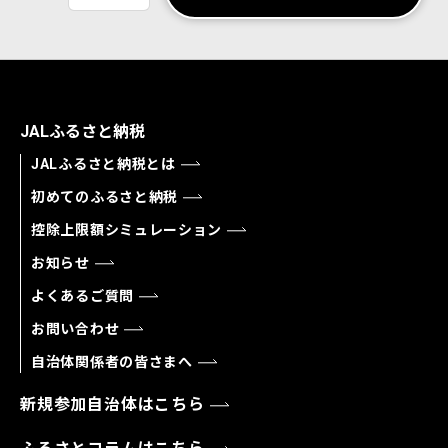
JALふるさと納税
JALふるさと納税とは
初めてのふるさと納税
控除上限額シミュレーション
お知らせ
よくあるご質問
お問い合わせ
自治体関係者の皆さまへ
新規参加自治体はこちら