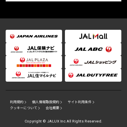
利用規約
個人情報取扱規約
サイト利用条件
クッキーについて
会社概要
Copyright © JALUX Inc.All Rights Reserved.