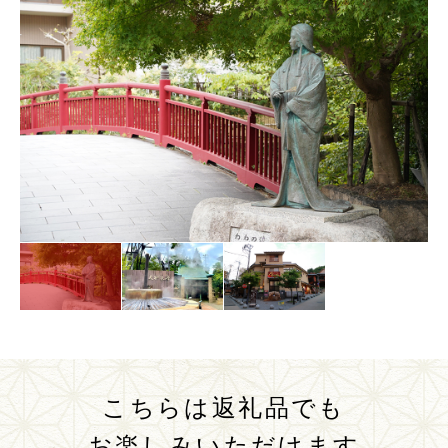
こちらは返礼品でも
お楽しみいただけます