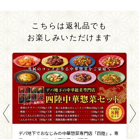
こちらは返礼品でも
お楽しみいただけます
デパ地下でおなじみの中華惣菜専門店「四陸」。専