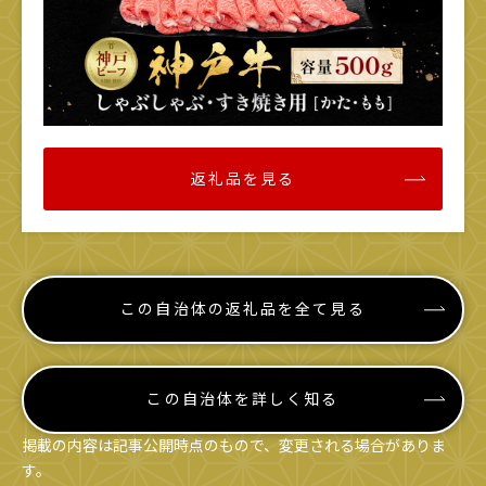
返礼品を見る
この自治体の返礼品を全て見る
この自治体を詳しく知る
掲載の内容は記事公開時点のもので、変更される場合がありま
す。