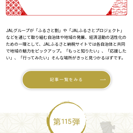
JALグループが「ふるさと割」や「JALふるさとプロジェクト」
などを通じて取り組む
自治体や地域の発展、経済活動の活性化の
ための一環として、
JALふるさと納税サイトでは各自治体と共同
で地域の魅力をピックアップ。
――「もっと知りたい」、「応援した
い」、「行ってみたい」――
そんな場所がきっと見つかるはずです。
記事一覧をみる