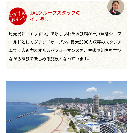
JALグループスタッフの
イチ押し！
地元民に「すますい」で親しまれた水族館が神戸須磨シーワ
ールドとしてグランドオープン。最大2500人収容のスタジア
ムでは大迫力のオルカパフォーマンスを、生態や知性を学び
ながら家族で楽しめる施設となっています。