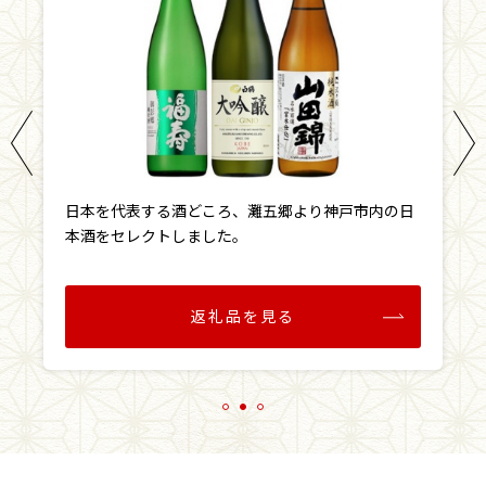
日本を代表する酒どころ、灘五郷より神戸市内の日
本酒をセレクトしました。
返礼品を見る