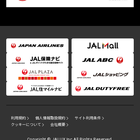
利用規約
個人情報取扱規約
サイト利用条件
クッキーについて
会社概要
Copyright © JALUX Inc.All Rights Reserved.