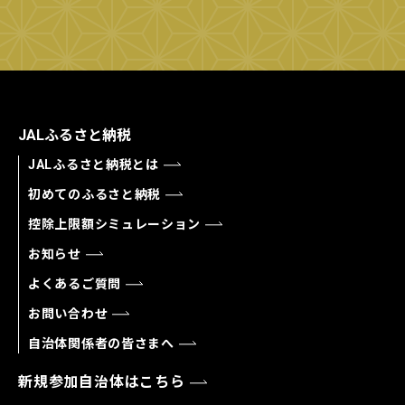
JALふるさと納税
JALふるさと納税とは
初めてのふるさと納税
控除上限額シミュレーション
お知らせ
よくあるご質問
お問い合わせ
自治体関係者の皆さまへ
新規参加自治体はこちら