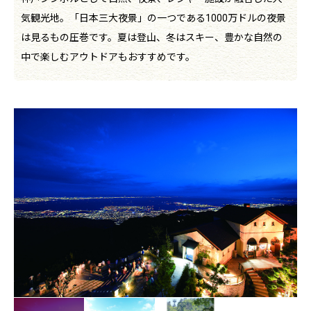
気観光地。「日本三大夜景」の一つである1000万ドルの夜景
は見るもの圧巻です。夏は登山、冬はスキー、豊かな自然の
中で楽しむアウトドアもおすすめです。