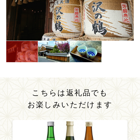
こちらは返礼品でも
お楽しみいただけます