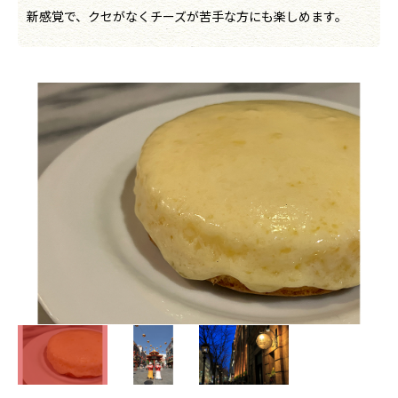
新感覚で、クセがなくチーズが苦手な方にも楽しめます。