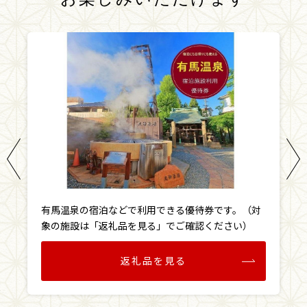
有馬温泉の宿泊などで利用できる優待券です。（対
象の施設は「返礼品を見る」でご確認ください）
返礼品を見る