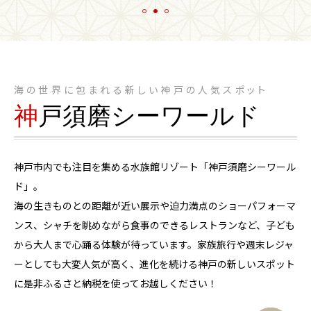
海の世界に包まれる新しい神戸の人気スポット
神
戸須磨シーワールド
神戸市内でも注目を集める水族館リゾート「神戸須磨シーワール
ド」。
海の生きものとの距離が近い展示や迫力満点のショーパフォーマ
ンス、シャチを眺めながら食事のできるレストランなど、子ども
から大人まで心踊る体験が待っています。家族旅行や週末レジャ
ーとしても大変人気が高く、進化を続ける神戸の新しいスポット
に是非ふるさと納税を使ってお越しください！