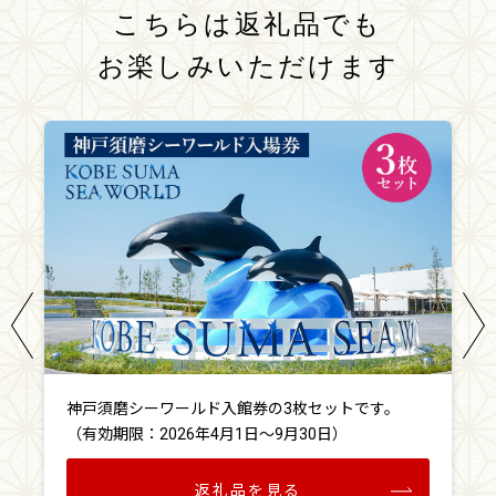
こちらは返礼品でも
お楽しみいただけます
神戸須磨シーワールド入館券の3枚セットです。
（有効期限：2026年4月1日～9月30日）
返礼品を見る