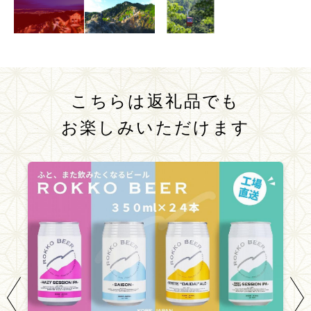
こちらは返礼品でも
お楽しみいただけます