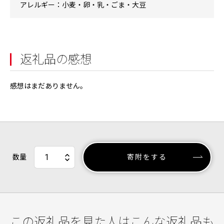
アレルギー：小麦・卵・乳・ごま・大豆
返礼品の感想
感想はまだありません。
数量
寄附をする
この返礼品を見た人はこんな返礼品も