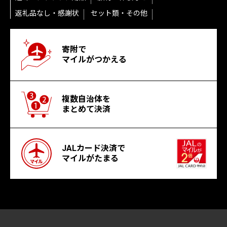
返礼品なし・感謝状
セット類・その他
寄附で
マイルがつかえる
複数自治体を
まとめて決済
JALカード決済で
マイルがたまる