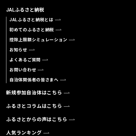
JALふるさと納税
JALふるさと納税とは
初めてのふるさと納税
控除上限額シミュレーション
お知らせ
よくあるご質問
お問い合わせ
自治体関係者の皆さまへ
新規参加自治体はこちら
ふるさとコラムはこちら
ふるさとからの声はこちら
人気ランキング