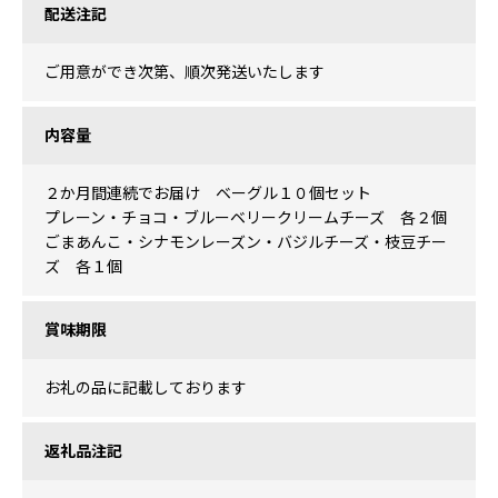
配送注記
ご用意ができ次第、順次発送いたします
内容量
２か月間連続でお届け ベーグル１０個セット
プレーン・チョコ・ブルーベリークリームチーズ 各２個
ごまあんこ・シナモンレーズン・バジルチーズ・枝豆チー
ズ 各１個
賞味期限
お礼の品に記載しております
返礼品注記