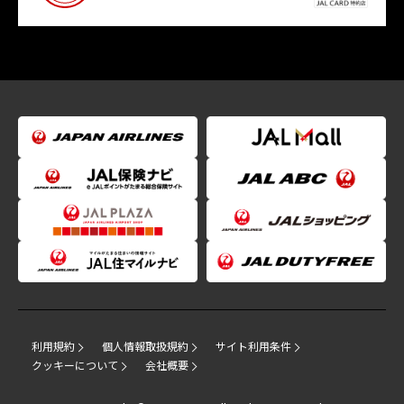
利用規約
個人情報取扱規約
サイト利用条件
クッキーについて
会社概要