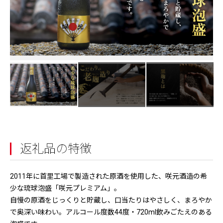
返礼品の特徴
2011年に首里工場で製造された原酒を使用した、咲元酒造の希
少な琉球泡盛「咲元プレミアム」。
自慢の原酒をじっくりと貯蔵し、口当たりはやさしく、まろやか
で奥深い味わい。アルコール度数44度・720ml飲みごたえのある