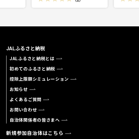
JALふるさと納税
JALふるさと納税とは
初めてのふるさと納税
控除上限額シミュレーション
お知らせ
よくあるご質問
お問い合わせ
自治体関係者の皆さまへ
新規参加自治体はこちら