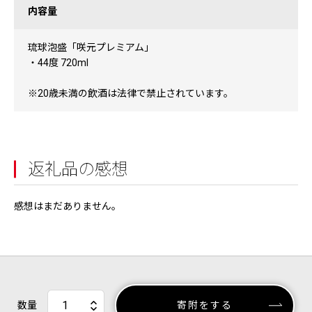
内容量
琉球泡盛「咲元プレミアム」
・44度 720ml
※20歳未満の飲酒は法律で禁止されています。
返礼品の感想
感想はまだありません。
数量
寄附をする