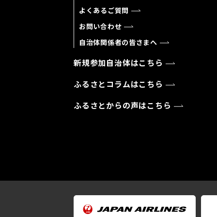
よくあるご質問
お問い合わせ
自治体関係者の皆さまへ
新規参加自治体はこちら
ふるさとコラムはこちら
ふるさとからの声はこちら