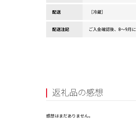
配送
［冷蔵］
配送注記
ご入金確認後、8～9月
返礼品の感想
感想はまだありません。