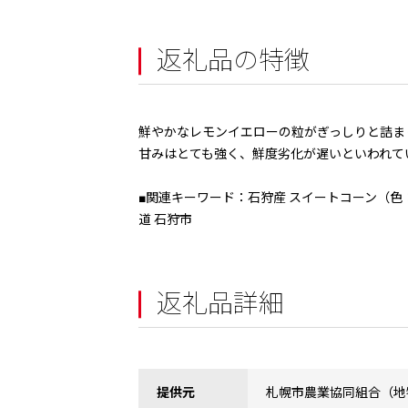
返礼品の特徴
鮮やかなレモンイエローの粒がぎっしりと詰ま
甘みはとても強く、鮮度劣化が遅いといわれて
■関連キーワード：石狩産 スイートコーン（色：イ
道 石狩市
返礼品詳細
提供元
札幌市農業協同組合（地