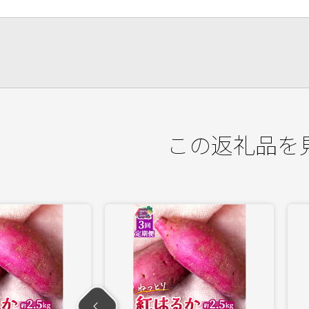
この返礼品を