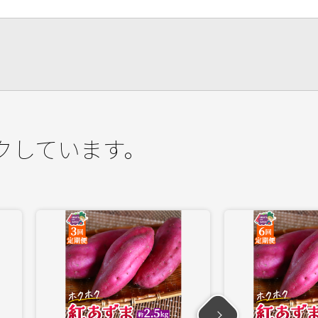
クしています。