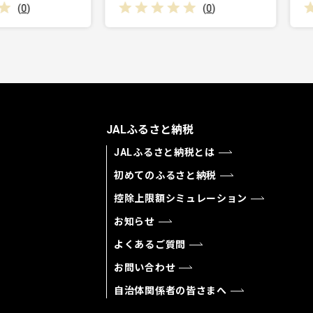
(
0
)
(
0
)
JALふるさと納税
JALふるさと納税とは
初めてのふるさと納税
控除上限額シミュレーション
お知らせ
よくあるご質問
お問い合わせ
自治体関係者の皆さまへ