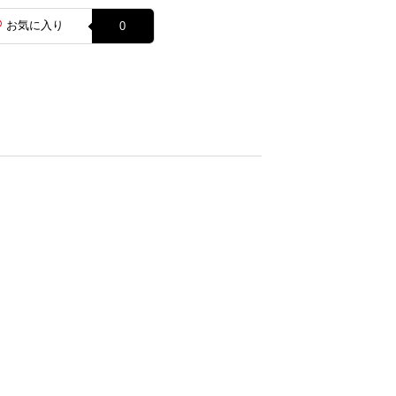
お気に入り
0