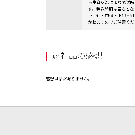
※生育状況により発送時
す。発送時期は目安とな
※上旬・中旬・下旬・何
かねますのでご注意くだ
返礼品の感想
感想はまだありません。