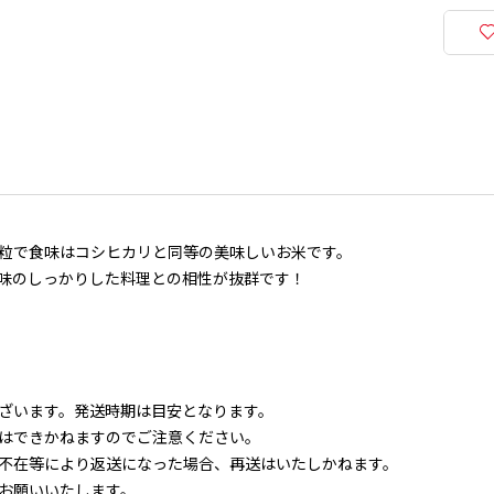
粒で食味はコシヒカリと同等の美味しいお米です。
味のしっかりした料理との相性が抜群です！
ざいます。発送時期は目安となります。
はできかねますのでご注意ください。
不在等により返送になった場合、再送はいたしかねます。
お願いいたします。