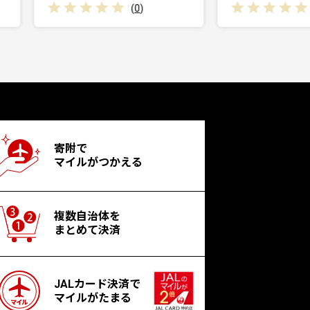
(
0
)
寄附で
マイルがつかえる
複数自治体を
まとめて決済
JALカード決済で
マイルがたまる