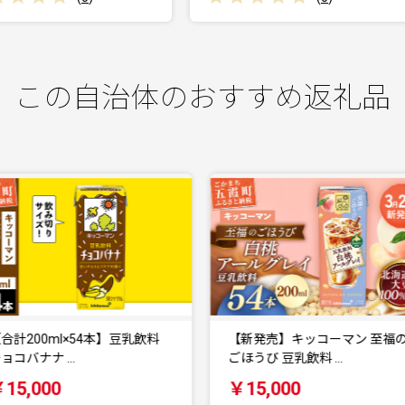
この自治体のおすすめ返礼品
【新発売】キッコーマン 至福の
【新発売】キッコーマン 至福
ごほうび 豆乳飲料 …
ごほうび 豆乳飲料 …
￥15,000
￥15,000