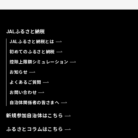
JALふるさと納税
JALふるさと納税とは
初めてのふるさと納税
控除上限額シミュレーション
お知らせ
よくあるご質問
お問い合わせ
自治体関係者の皆さまへ
新規参加自治体はこちら
ふるさとコラムはこちら