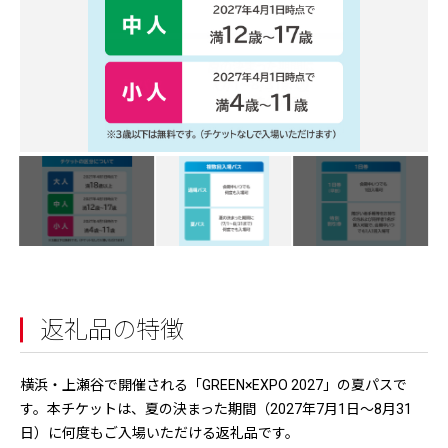
返礼品の特徴
横浜・上瀬谷で開催される「GREEN×EXPO 2027」の夏パスで
す。本チケットは、夏の決まった期間（2027年7月1日〜8月31
日）に何度もご入場いただける返礼品です。