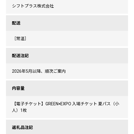
シフトプラス株式会社
配送
［常温］
配送注記
2026年5月以降、順次ご案内
内容量
【電子チケット】GREEN×EXPO 入場チケット 夏パス（小
人）1枚
返礼品注記