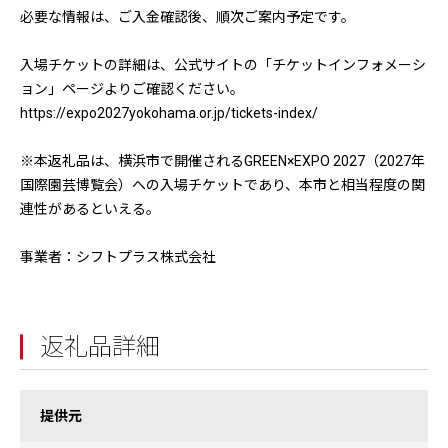
必要な情報は、ご入金確認後、順次ご案内予定です。
入場チケットの詳細は、公式サイトの「チケットインフォメーシ
ョン」ページよりご確認ください。
https://expo2027yokohama.or.jp/tickets-index/
※本返礼品は、横浜市で開催されるGREEN×EXPO 2027（2027年
国際園芸博覧会）への入場チケットであり、本市と相当程度の関
連性があるといえる。
事業者：シフトプラス株式会社
返礼品詳細
提供元