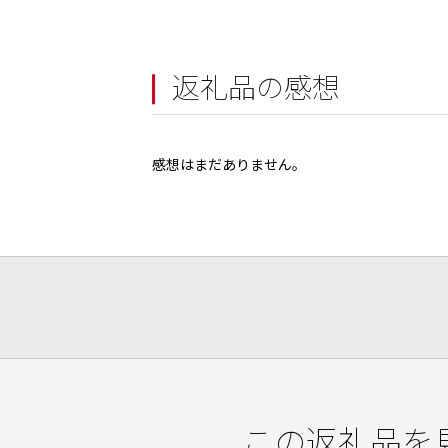
返礼品の感想
感想はまだありません。
この返礼品を