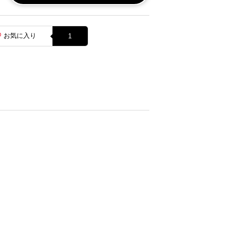
お気に入り
1