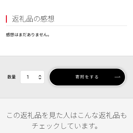
返礼品の感想
感想はまだありません。
数量
寄附をする
この返礼品を見た人はこんな返礼品も
チェックしています。