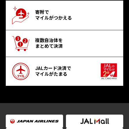
寄附で
マイルがつかえる
複数自治体を
まとめて決済
JALカード決済で
マイルがたまる