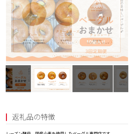
返礼品の特徴
レーズン酵母、国産小麦を使用したベーグル専門店です。