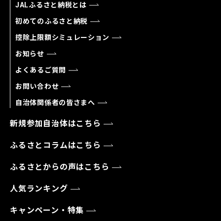
JALふるさと納税とは
初めてのふるさと納税
控除上限額シミュレーション
お知らせ
よくあるご質問
お問い合わせ
自治体関係者の皆さまへ
新規参加自治体はこちら
ふるさとコラムはこちら
ふるさとからの声はこちら
人気ランキング
キャンペーン・特集