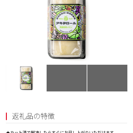
返礼品の特徴
★カット済で解凍したらすぐにお召し上がりいただけます。