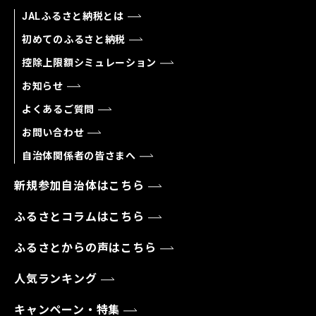
JALふるさと納税とは
初めてのふるさと納税
控除上限額シミュレーション
お知らせ
よくあるご質問
お問い合わせ
自治体関係者の皆さまへ
新規参加自治体はこちら
ふるさとコラムはこちら
ふるさとからの声はこちら
人気ランキング
キャンペーン・特集