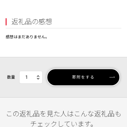
返礼品の感想
感想はまだありません。
数量
寄附をする
この返礼品を見た人はこんな返礼品も
チェックしています。