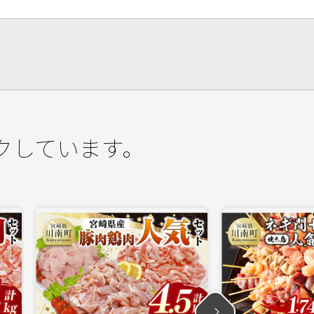
クしています。