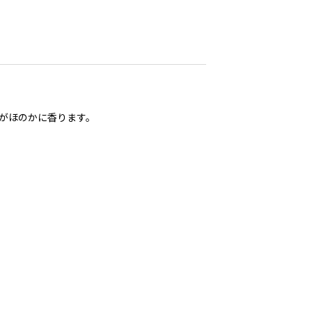
がほのかに香ります。