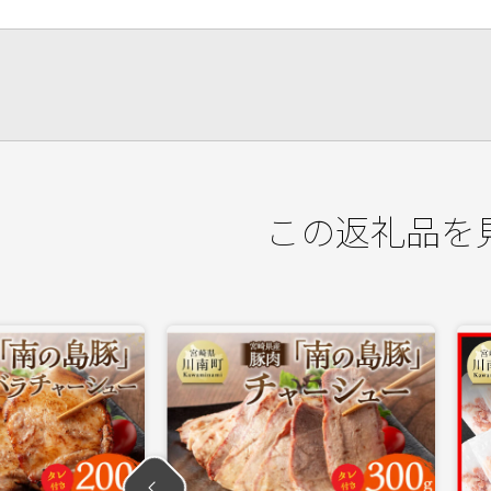
この返礼品を