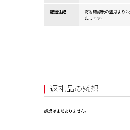
配送注記
寄附確認後の翌月より2
たします。
返礼品の感想
感想はまだありません。