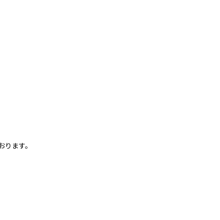
おります。