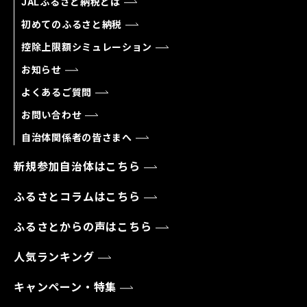
JALふるさと納税とは
初めてのふるさと納税
控除上限額シミュレーション
お知らせ
よくあるご質問
お問い合わせ
自治体関係者の皆さまへ
新規参加自治体はこちら
ふるさとコラムはこちら
ふるさとからの声はこちら
人気ランキング
キャンペーン・特集