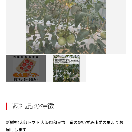
返礼品の特徴
新鮮!桃太郎トマト 大阪府和泉市 道の駅いずみ山愛の里よりお
届けします