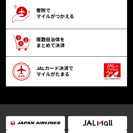
寄附で
マイルがつかえる
複数自治体を
まとめて決済
JALカード決済で
マイルがたまる