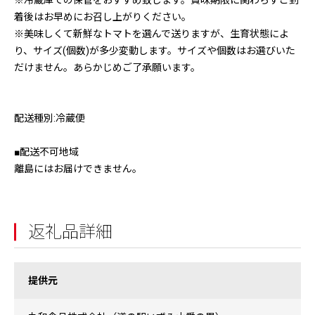
※冷蔵庫での保管をおすすめ致します。賞味期限に関わらずご到
着後はお早めにお召し上がりください。
※美味しくて新鮮なトマトを選んで送りますが、生育状態によ
り、サイズ(個数)が多少変動します。サイズや個数はお選びいた
だけません。あらかじめご了承願います。
配送種別:冷蔵便
■配送不可地域
離島にはお届けできません。
返礼品詳細
提供元