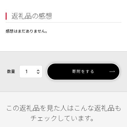
返礼品の感想
感想はまだありません。
数量
寄附をする
この返礼品を見た人はこんな返礼品も
チェックしています。