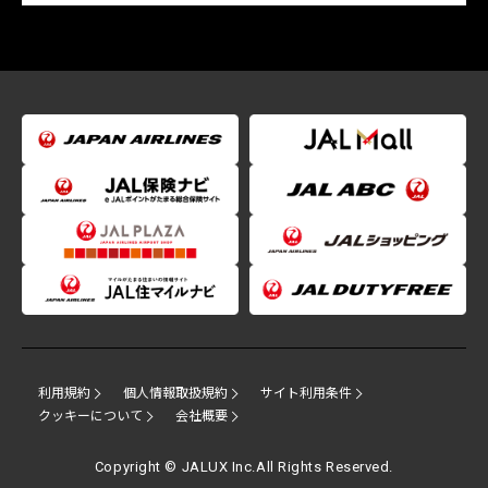
利用規約
個人情報取扱規約
サイト利用条件
クッキーについて
会社概要
Copyright © JALUX Inc.All Rights Reserved.