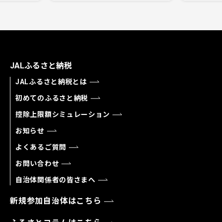
JALふるさと納税
JALふるさと納税とは
初めてのふるさと納税
控除上限額シミュレーション
お知らせ
よくあるご質問
お問い合わせ
自治体関係者の皆さまへ
新規参加自治体はこちら