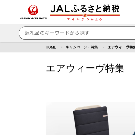
HOME
キャンペーン・特集
エアウィーヴ特
エアウィーヴ特集