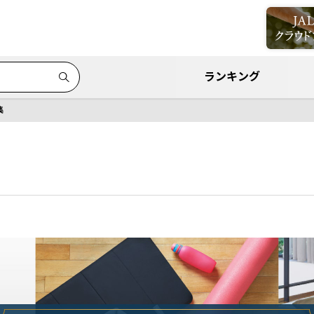
ランキング
集