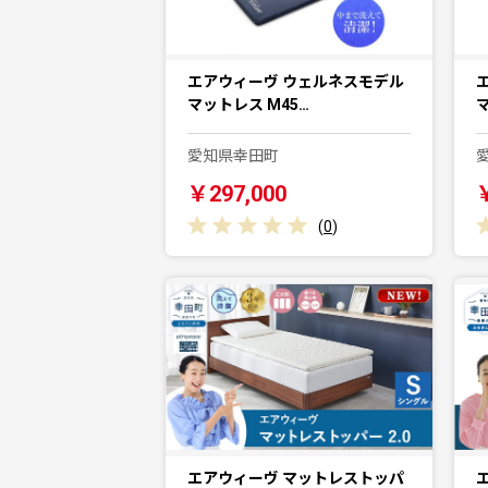
エアウィーヴ ウェルネスモデル
マットレス M45…
愛知県幸田町
￥297,000
(
0
)
エアウィーヴ マットレストッパ