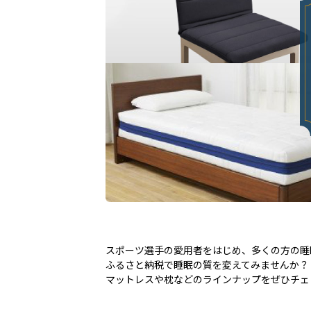
スポーツ選手の愛用者をはじめ、多くの方の睡
ふるさと納税で睡眠の質を変えてみませんか？
マットレスや枕などのラインナップをぜひチェ