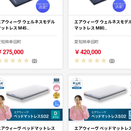
エアウィーヴ ウェルネスモデル
エアウィーヴ ウェルネスモデ
マットレス M45…
マットレス M80…
愛知県幸田町
愛知県幸田町
￥275,000
￥420,000
(
0
)
(
0
)
エアウィーヴ ベッドマットレス
エアウィーヴ ベッドマットレ