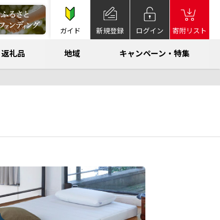
ガイド
新規登録
ログイン
寄附リスト
返礼品
地域
キャンペーン・特集