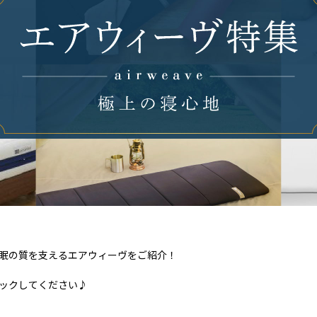
眠の質を支えるエアウィーヴをご紹介！
ックしてください♪