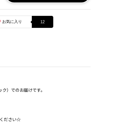
お気に入り
12
ック）でのお届けです。
ください☆