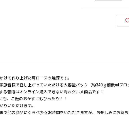
かけて作り上げた肩ロースの焼豚です。
家族皆様で召し上がっていただける大容量パック（約340ｇ前後×4ブロ
する普段はオンライン購入できない隠れグルメ商品です！
にも、ご飯のおかずにもぴったり！！
がりいただけます。
まで他の商品にくらべ少々お時間をいただきますが、お楽しみにお待ち