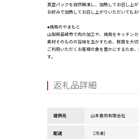
真空パックを自然解凍し、加熱してお召し上が
お好みで加熱してお召し上がりいただいてもお
●焼鳥のやまもと
山梨県韮崎市で肉の加工や、焼鳥をキッチン
素材そのものの旨味を生かすため、鮮度を大切
ご利用いただくお客様の食を豊かにするため、
す。
返礼品詳細
提供元
山本食肉有限会社
配送
［冷凍］