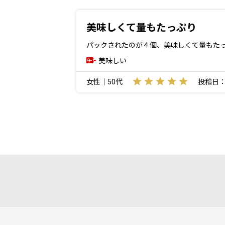
美味しくて量もたっぷり
パックされたのが４個、美味しくて量もた
美味しい
女性｜50代
投稿日：20