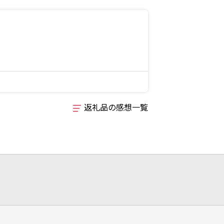
返礼品の感想一覧