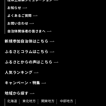
お知らせ
よくあるご質問
お問い合わせ
自治体関係者の皆さまへ
新規参加自治体はこちら
ふるさとコラムはこちら
ふるさとからの声はこちら
人気ランキング
キャンペーン・特集
地域から探す
北海道
東北地方
関東地方
中部地方