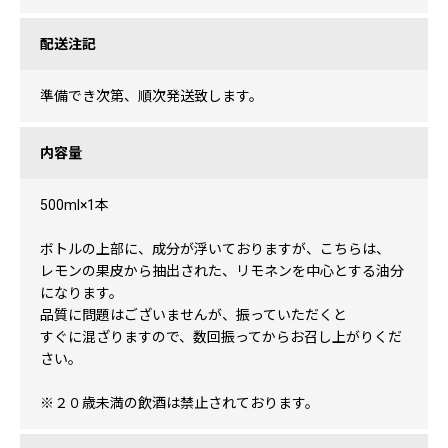
配送注記
準備でき次第、順次発送致します。
内容量
500ml×1本
ボトルの上部に、成分が浮いておりますが、こちらは、
レモンの果皮から抽出された、リモネンを中心とする油分
になります。
品質に問題はございませんが、振っていただくと
すぐに混ざりますので、数回振ってからお召し上がりくだ
さい。
※２０歳未満の飲酒は禁止されております。