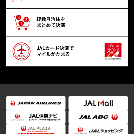
複数自治体を
まとめて決済
JALカード決済で
マイルがたまる