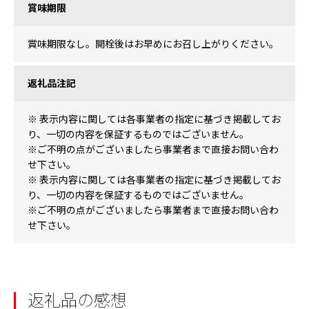
賞味期限
賞味期限なし。開栓後はお早めにお召し上がりください。
返礼品注記
※ 表示内容に関しては各事業者の指定に基づき掲載してお
り、一切の内容を保証するものではございません。
※ご不明の点がございましたら事業者まで直接お問い合わ
せ下さい。
※ 表示内容に関しては各事業者の指定に基づき掲載してお
り、一切の内容を保証するものではございません。
※ご不明の点がございましたら事業者まで直接お問い合わ
せ下さい。
返礼品の感想