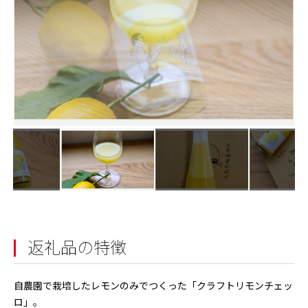
返礼品の特徴
自農園で栽培したレモンのみでつくった「クラフトリモンチェッ
ロ」。