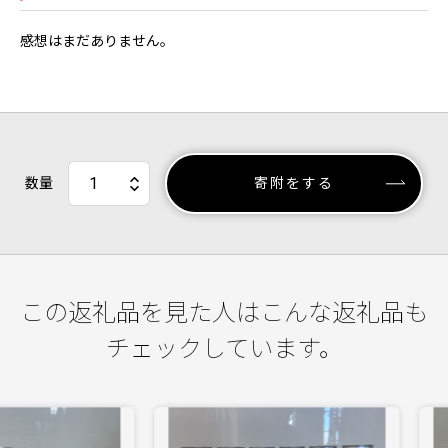
感想はまだありません。
数量
寄附をする
この返礼品を見た人はこんな返礼品も
チェックしています。