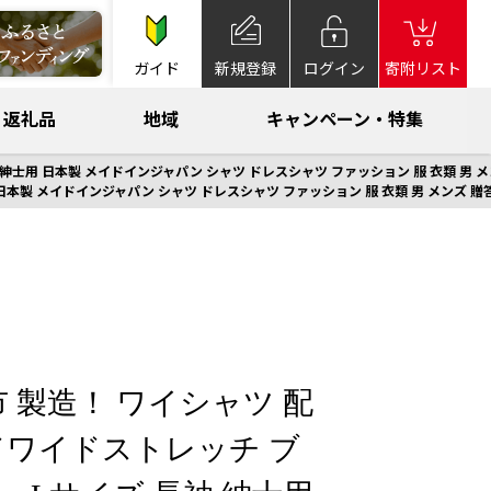
ガイド
新規登録
ログイン
寄附リスト
返礼品
地域
キャンペーン・特集
用 日本製 メイドインジャパン シャツ ドレスシャツ ファッション 服 衣類 男 メンズ 
製 メイドインジャパン シャツ ドレスシャツ ファッション 服 衣類 男 メンズ 贈答 贈
 製造！ ワイシャツ 配
ワイドストレッチ ブ