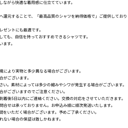
しながら快適な着用感に仕立てています。
へ還元することで、「最高品質のシャツを納得価格で」ご提供しており
レゼントにも最適です。
しても、自信を持っておすすめできるシャツです。
います。
境により実物と多少異なる場合がございます。
合がございます。
さい。素材によっては多少の縮みやシワが発生する場合がございます。
合がございますのでご注意ください。
到着後5日以内にご連絡ください。交換の対応をさせていただきます。
問合せは承っておりません。お申込み順に順次発送いたします。
間をいただく場合がございます。予めご了承ください。
れない場合の保証は致しかねます。