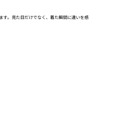
ます。見た目だけでなく、着た瞬間に違いを感