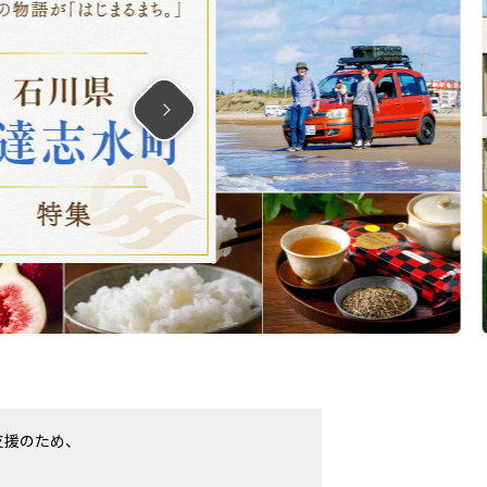
支援のため、