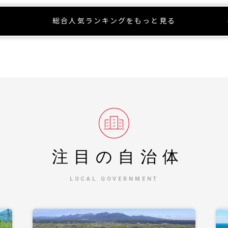
総合人気ランキングをもっと見る
注目の自治体
LOCAL GOVERNMENT