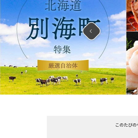
このたびの