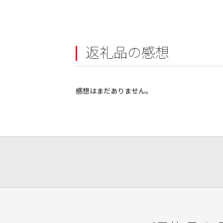
返礼品の感想
感想はまだありません。