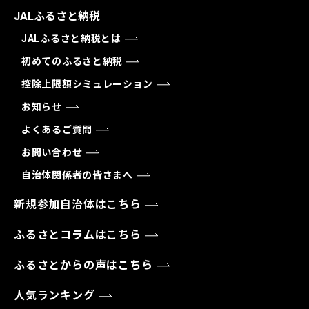
JALふるさと納税
JALふるさと納税とは
初めてのふるさと納税
控除上限額シミュレーション
お知らせ
よくあるご質問
お問い合わせ
自治体関係者の皆さまへ
新規参加自治体はこちら
ふるさとコラムはこちら
ふるさとからの声はこちら
人気ランキング