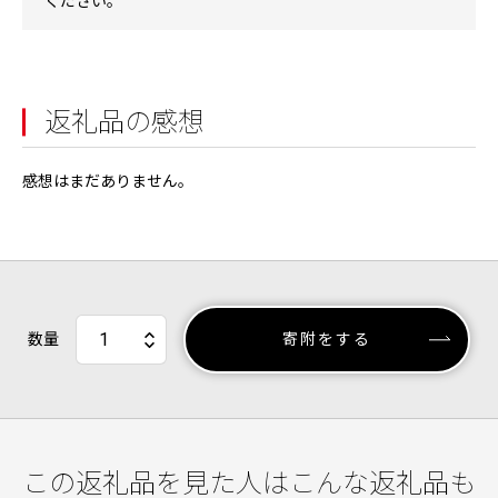
ください。
返礼品の感想
感想はまだありません。
数量
寄附をする
この返礼品を見た人はこんな返礼品も