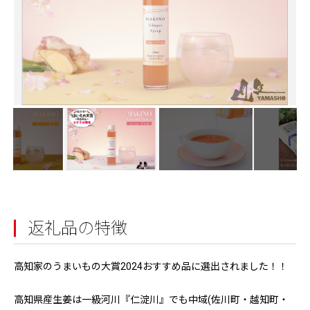
返礼品の特徴
高知家のうまいもの大賞2024おすすめ品に選出されました！！
高知県産生姜は一級河川『仁淀川』でも中域(佐川町・越知町・