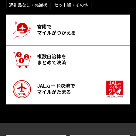
返礼品なし・感謝状
セット類・その他
寄附で
マイルがつかえる
複数自治体を
まとめて決済
JALカード決済で
マイルがたまる