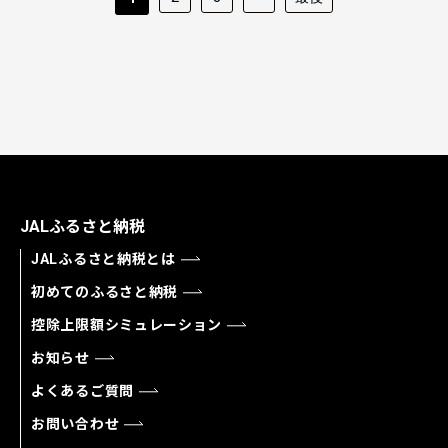
JALふるさと納税
JALふるさと納税とは
初めてのふるさと納税
控除上限額シミュレーション
お知らせ
よくあるご質問
お問い合わせ