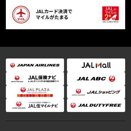
JALカード決済で
マイルがたまる