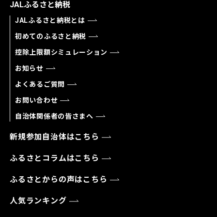
JALふるさと納税
JALふるさと納税とは
初めてのふるさと納税
控除上限額シミュレーション
お知らせ
よくあるご質問
お問い合わせ
自治体関係者の皆さまへ
新規参加自治体はこちら
ふるさとコラムはこちら
ふるさとからの声はこちら
人気ランキング