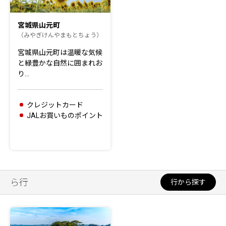
宮城県山元町
（みやぎけんやまもとちょう）
宮城県山元町は温暖な気候
と緑豊かな自然に囲まれお
り…
クレジットカード
JALお買いものポイント
ら行
行から探す